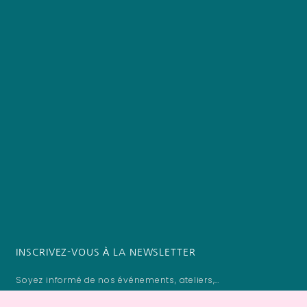
INSCRIVEZ-VOUS À LA NEWSLETTER
Soyez informé de nos événements, ateliers,…