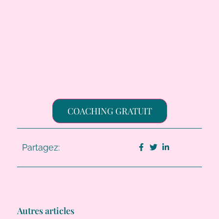
COACHING GRATUIT
Partagez:
Autres articles