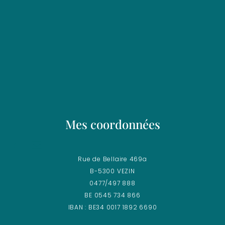
Mes coordonnées
Rue de Bellaire 469a
B-5300 VEZIN
0477/497 888
BE 0545 734 866
IBAN : BE34 0017 1892 6690