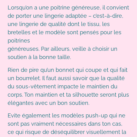
Lorsqu’on a une poitrine généreuse, il convient
de porter une lingerie adaptée – c’est-à-dire,
une lingerie de qualité dont le tissu, les
bretelles et le modèle sont pensés pour les
poitrines
généreuses. Par ailleurs, veille à choisir un
soutien à la bonne taille.
Rien de pire qu’un bonnet qui coupe et qui fait
un bourrelet. Il faut aussi savoir que la qualité
du sous-vêtement impacte le maintien du
corps. Ton maintien et ta silhouette seront plus
élégantes avec un bon soutien.
Evite également les modèles push-up qui ne
sont pas vraiment nécessaires dans ton cas,
ce qui risque de déséquilibrer visuellement la