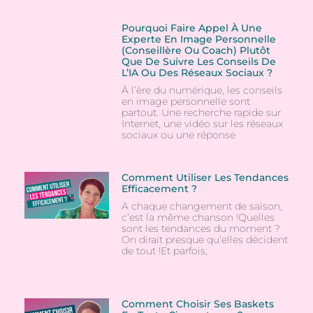
Pourquoi Faire Appel À Une
Experte En Image Personnelle
(conseillère Ou Coach) Plutôt
Que De Suivre Les Conseils De
L’IA Ou Des Réseaux Sociaux ?
À l’ère du numérique, les conseils
en image personnelle sont
partout. Une recherche rapide sur
Internet, une vidéo sur les réseaux
sociaux ou une réponse
Comment Utiliser Les Tendances
Efficacement ?
A chaque changement de saison,
c’est la même chanson !Quelles
sont les tendances du moment ?
On dirait presque qu’elles décident
de tout !Et parfois,
Comment Choisir Ses Baskets