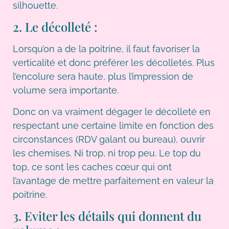
silhouette.
2. Le décolleté :
Lorsqu’on a de la poitrine, il faut favoriser la
verticalité et donc préférer les décolletés. Plus
l’encolure sera haute, plus l’impression de
volume sera importante.
Donc on va vraiment dégager le décolleté en
respectant une certaine limite en fonction des
circonstances (RDV galant ou bureau), ouvrir
les chemises. Ni trop, ni trop peu. Le top du
top, ce sont les caches cœur qui ont
l’avantage de mettre parfaitement en valeur la
poitrine.
3. Eviter les détails qui donnent du