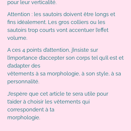
pour leur verticalité.
Attention : les sautoirs doivent être longs et
fins idéalement. Les gros colliers ou les
sautoirs trop courts vont accentuer l’effet
volume.
A ces 4 points d’attention, j’insiste sur
l’importance d’accepter son corps tel qu’il est et
d’adapter des
vêtements à sa morphologie, à son style, à sa
personnalité.
J’espère que cet article te sera utile pour
t’aider à choisir les vêtements qui
correspondent à ta
morphologie.