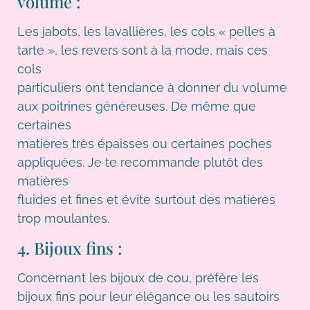
volume :
Les jabots, les lavallières, les cols « pelles à
tarte », les revers sont à la mode, mais ces
cols
particuliers ont tendance à donner du volume
aux poitrines généreuses. De même que
certaines
matières très épaisses ou certaines poches
appliquées. Je te recommande plutôt des
matières
fluides et fines et évite surtout des matières
trop moulantes.
4. Bijoux fins :
Concernant les bijoux de cou, préfère les
bijoux fins pour leur élégance ou les sautoirs