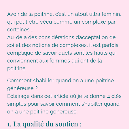
Avoir de la poitrine, c’est un atout ultra féminin,
qui peut être vécu comme un complexe par
certaines …
Au-delà des considérations d’acceptation de
soi et des notions de complexes, il est parfois
compliqué de savoir quels sont les hauts qui
conviennent aux femmes qui ont de la
poitrine.
Comment s’habiller quand on a une poitrine
généreuse ?
Eclairage dans cet article où je te donne 4 clés
simples pour savoir comment s’habiller quand
on a une poitrine généreuse.
1. La qualité du soutien :