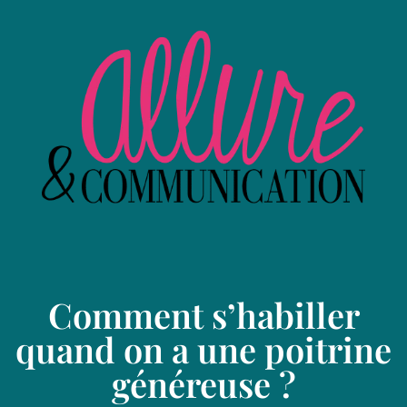
Comment s’habiller
quand on a une poitrine
généreuse ?