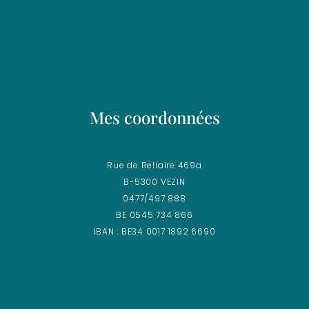
Mes coordonnées
Rue de Bellaire 469a
B-5300 VEZIN
0477/497 888
BE 0545 734 866
IBAN : BE34 0017 1892 6690