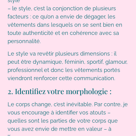
style
– le style, c’est la conjonction de plusieurs
facteurs : ce qu’on a envie de dégager, les
vêtements dans lesquels on se sent bien en
toute authenticité et en cohérence avec sa
personnalité.
Le style va revêtir plusieurs dimensions : il
peut être dynamique, féminin, sportif, glamour,
professionnel et donc les vêtements portés
viendront renforcer cette communication.
2. Identifiez votre morphologie :
Le corps change, c’est inévitable. Par contre, je
vous encourage à identifier vos atouts –
quelles sont les parties de votre corps que
vous avez envie de mettre en valeur – à