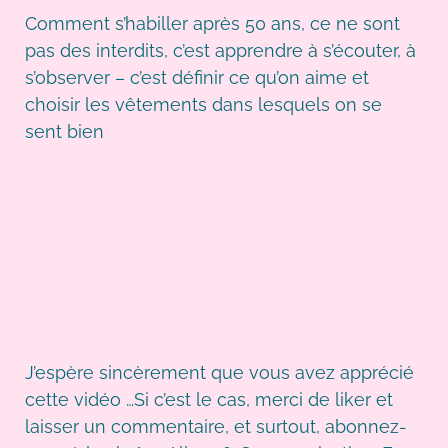
Comment s’habiller après 50 ans, ce ne sont
pas des interdits, c’est apprendre à s’écouter, à
s’observer – c’est définir ce qu’on aime et
choisir les vêtements dans lesquels on se
sent bien
J’espère sincèrement que vous avez apprécié
cette vidéo …Si c’est le cas, merci de liker et
laisser un commentaire, et surtout, abonnez-