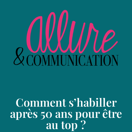
Comment s’habiller
après 50 ans pour être
au top ?