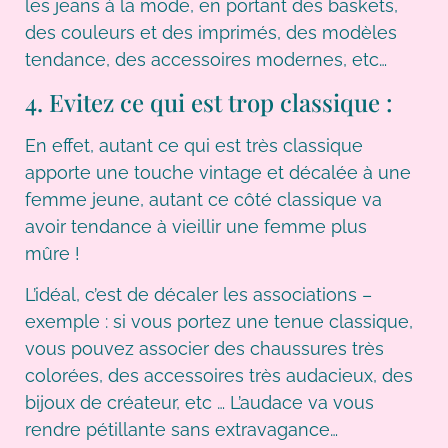
les jeans à la mode, en portant des baskets,
des couleurs et des imprimés, des modèles
tendance, des accessoires modernes, etc…
4. Evitez ce qui est trop classique :
En effet, autant ce qui est très classique
apporte une touche vintage et décalée à une
femme jeune, autant ce côté classique va
avoir tendance à vieillir une femme plus
mûre !
L’idéal, c’est de décaler les associations –
exemple : si vous portez une tenue classique,
vous pouvez associer des chaussures très
colorées, des accessoires très audacieux, des
bijoux de créateur, etc … L’audace va vous
rendre pétillante sans extravagance…