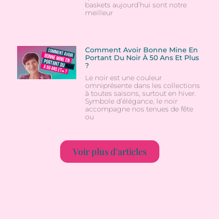
baskets aujourd’hui sont notre
meilleur
Comment Avoir Bonne Mine En
Portant Du Noir À 50 Ans Et Plus
?
Le noir est une couleur
omniprésente dans les collections
à toutes saisons, surtout en hiver.
Symbole d’élégance, le noir
accompagne nos tenues de fête
ou
Voir plus d'articles