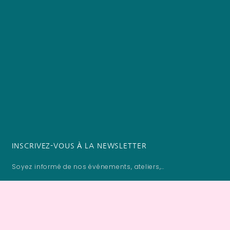
INSCRIVEZ-VOUS À LA NEWSLETTER
Soyez informé de nos événements, ateliers,…