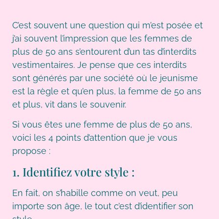
C’est souvent une question qui m’est posée et
j’ai souvent l’impression que les femmes de
plus de 50 ans s’entourent d’un tas d’interdits
vestimentaires. Je pense que ces interdits
sont générés par une société où le jeunisme
est la règle et qu’en plus, la femme de 50 ans
et plus, vit dans le souvenir.
Si vous êtes une femme de plus de 50 ans,
voici les 4 points d’attention que je vous
propose :
1. Identifiez votre style :
En fait, on s’habille comme on veut, peu
importe son âge, le tout c’est d’identifier son