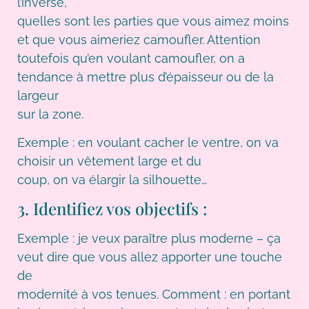
l’inverse,
quelles sont les parties que vous aimez moins
et que vous aimeriez camoufler. Attention
toutefois qu’en voulant camoufler, on a
tendance à mettre plus d’épaisseur ou de la
largeur
sur la zone.
Exemple : en voulant cacher le ventre, on va
choisir un vêtement large et du
coup, on va élargir la silhouette…
3. Identifiez vos objectifs :
Exemple : je veux paraître plus moderne – ça
veut dire que vous allez apporter une touche
de
modernité à vos tenues. Comment : en portant