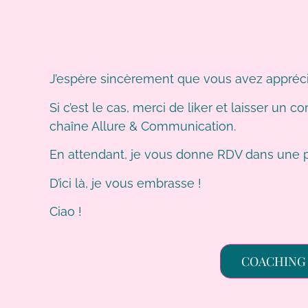
J’espère sincèrement que vous avez appréci
Si c’est le cas, merci de liker et laisser un
chaîne Allure & Communication.
En attendant, je vous donne RDV dans une p
D’ici là, je vous embrasse !
Ciao !
COACHING 