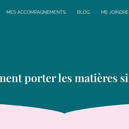
MES ACCOMPAGNEMENTS
BLOG
ME JOINDRE
nt porter les matières si