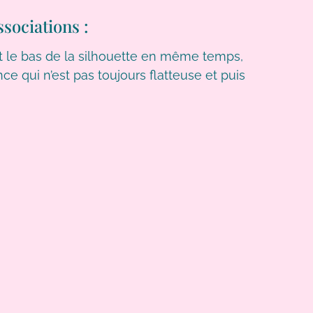
ssociations :
t et le bas de la silhouette en même temps,
ce qui n’est pas toujours flatteuse et puis