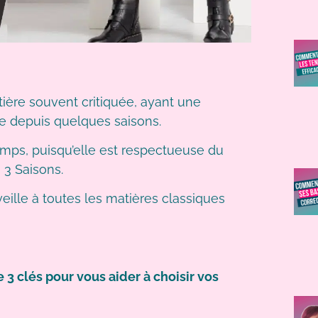
atière souvent critiquée, ayant une
e depuis quelques saisons.
 temps, puisqu’elle est respectueuse du
 3 Saisons.
eille à toutes les matières classiques
 3 clés pour vous aider à choisir vos