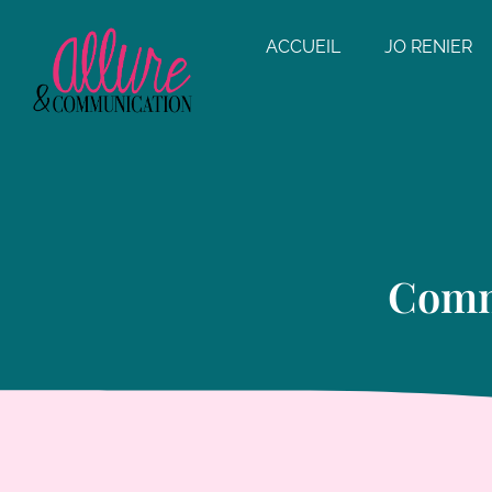
ACCUEIL
JO RENIER
Comme