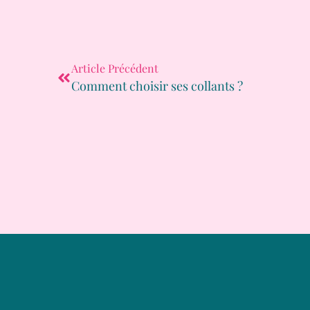
Article Précédent
Comment choisir ses collants ?