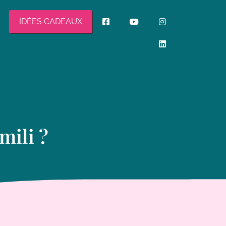
IDÉES CADEAUX
mili ?