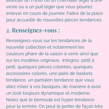
associer un t-shirt ou un chemisier léger à une
veste ou à un pull léger que vous pourrez
enlever en cours de journée. Faites de la place
pour accueillir de nouvelles pièces tendances.
2. Renseignez-vous :
Renseignez-vous sur les tendances de la
nouvelle collection et notamment les
couleurs phare de la saison à venir, ainsi que
sur les modèles originaux. Intégrez, petit à
petit, quelques pièces colorées, quelques
accessoires colorés, une paire de baskets
tendance, un pantalon tendance que vous
allez mixer à vos basiques, de manière à avoir
un look toujours dynamique et moderne.
Notez que le bermuda est hyper tendance
pour la rentrée. On peut le porter de façon très