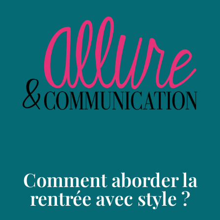
Comment aborder la
rentrée avec style ?