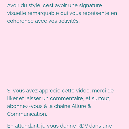
Avoir du style, c’est avoir une signature
visuelle remarquable qui vous représente en
cohérence avec vos activités.
Si vous avez apprécié cette vidéo, merci de
liker et laisser un commentaire, et surtout,
abonnez-vous à la chaîne Allure &
Communication.
En attendant, je vous donne RDV dans une