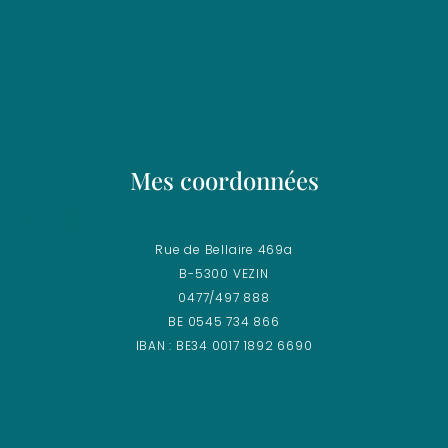
Mes coordonnées
Rue de Bellaire 469a
B-5300 VEZIN
0477/497 888
BE 0545 734 866
IBAN : BE34 0017 1892 6690