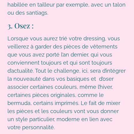
habillée en tailleur par exemple, avec un talon
ou des santiags.
3. Osez :
Lorsque vous aurez trié votre dressing, vous
veillerez à garder des pièces de vêtements
que vous avez porté l’an dernier, qui vous
conviennent toujours et qui sont toujours
d’actualité. Tout le challenge, ici, sera d’intégrer
la nouveauté dans vos basiques et d’oser
associer certaines couleurs, même l’hiver,
certaines pièces originales, comme le
bermuda, certains imprimés. Le fait de mixer
les pièces et les couleurs vont vous donner
un style particulier, moderne en lien avec
votre personnalité.