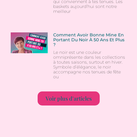
qui conviennent à tes tenues. Les
baskets aujourd’hui sont notre
meilleur
Comment Avoir Bonne Mine En
Portant Du Noir À 50 Ans Et Plus
?
Le noir est une couleur
omniprésente dans les collections
à toutes saisons, surtout en hiver.
Symbole d’élégance, le noir
accompagne nos tenues de fête
ou
Voir plus d'articles