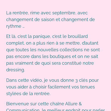
La rentrée, rime avec septembre, avec
changement de saison et changement de
rythme …
Et là, c’est la panique, c’est le brouillard
complet, on a plus rien à se mettre, d’autant
que toutes les nouvelles collections ne sont
pas encore dans les boutiques et on ne sait
pas vraiment de quoi sera constitué notre
dressing.
Dans cette vidéo, je vous donne 3 clés pour
vous aider à choisir facilement vos tenues
stylées de la rentrée.
Bienvenue sur cette chaîne Allure &
Communication, le meilleur endroit pour parler