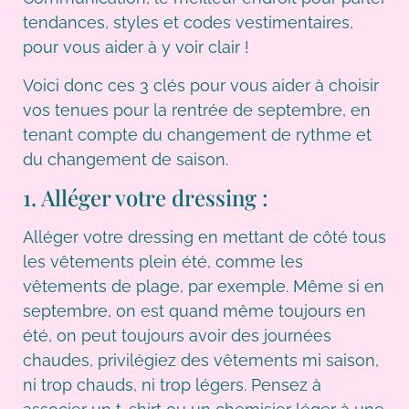
tendances, styles et codes vestimentaires,
pour vous aider à y voir clair !
Voici donc ces 3 clés pour vous aider à choisir
vos tenues pour la rentrée de septembre, en
tenant compte du changement de rythme et
du changement de saison.
1. Alléger votre dressing :
Alléger votre dressing en mettant de côté tous
les vêtements plein été, comme les
vêtements de plage, par exemple. Même si en
septembre, on est quand même toujours en
été, on peut toujours avoir des journées
chaudes, privilégiez des vêtements mi saison,
ni trop chauds, ni trop légers. Pensez à