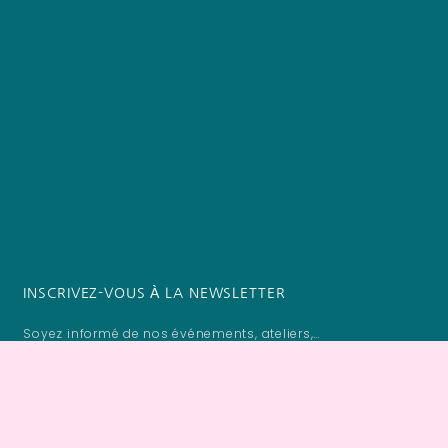
INSCRIVEZ-VOUS À LA NEWSLETTER
Soyez informé de nos événements, ateliers,…