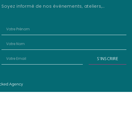
Soyez informé de nos événements, ateliers,…
S'INSCRIRE
icked Agency