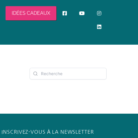
IDÉES CADEAUX
INSCRIVEZ-VOUS À LA NEWSLETTER