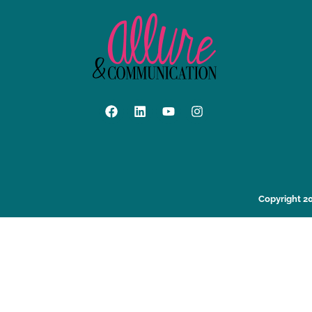
Copyright 2