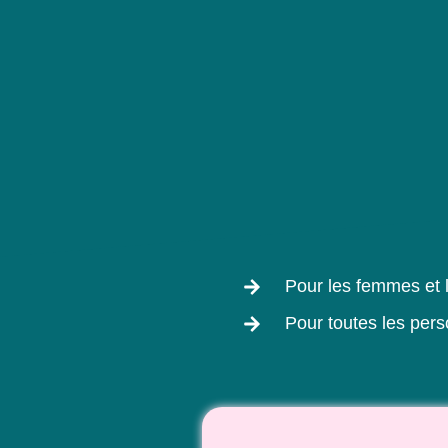
Pour les femmes et 
Pour toutes les pers