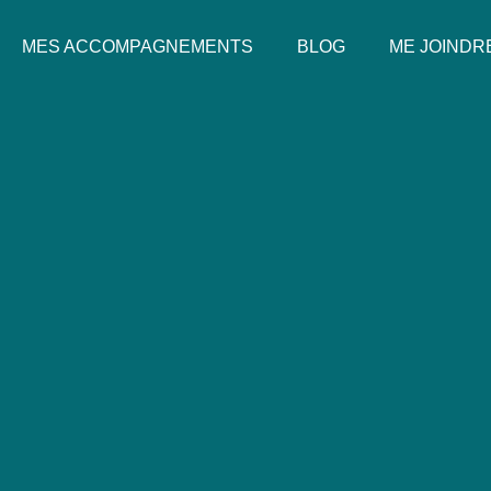
MES ACCOMPAGNEMENTS
BLOG
ME JOINDR