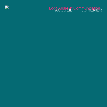
ACCUEIL
JO RENIER